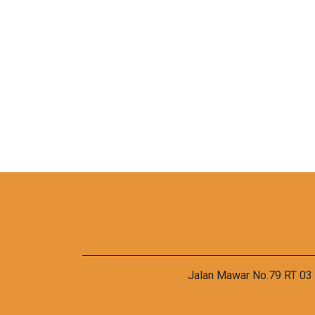
Jalan Mawar No.79 RT 03 